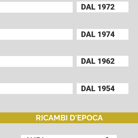
DAL 1972
DAL 1974
DAL 1962
DAL 1954
RICAMBI D'EPOCA