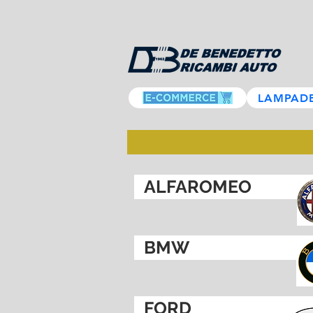
LAMPAD
ALFAROMEO
BMW
FORD