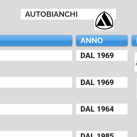
AUTOBIANCHI
ANNO
DAL 1969
DAL 1969
DAL 1964
DAL 1985