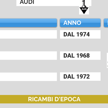
AUDI
ANNO
DAL 1974
DAL 1968
DAL 1972
RICAMBI D'EPOCA