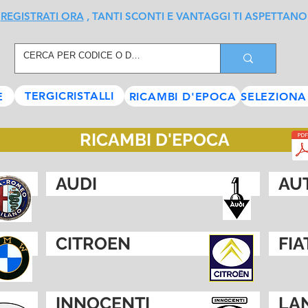
REGISTRATI ORA
, TANTI SCONTI E VANTAGGI TI ASPETTANO
TERGICRISTALLI
E
RICAMBI D'EPOCA
SELEZIONA
RICAMBI D'EPOCA
AUDI
AU
CITROEN
FIA
INNOCENTI
LA