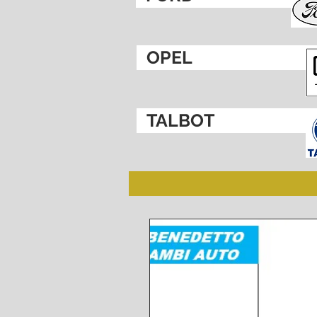
OPEL
TALBOT