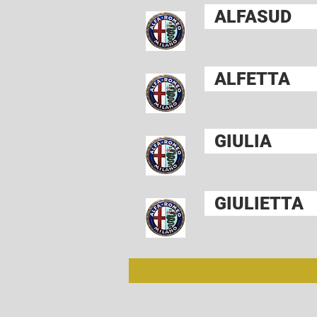
ALFASUD
ALFETTA
GIULIA
GIULIETTA