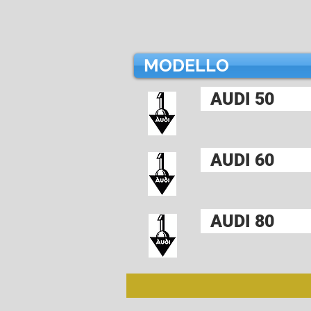
MODELLO
AUDI 50
AUDI 60
AUDI 80