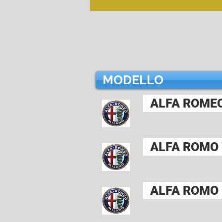
MODELLO
ALFA ROMEO
ALFA ROMO 
ALFA ROMO 