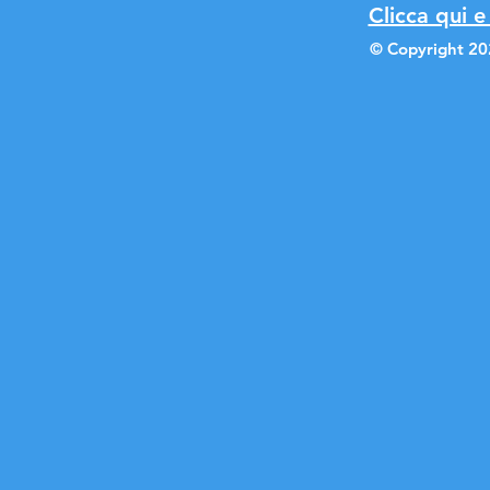
Clicca qui e
© Copyright 20