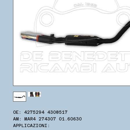
OE: 4275294 4308517
AM: MAR4 274307 01.60630
APPLICAZIONI: