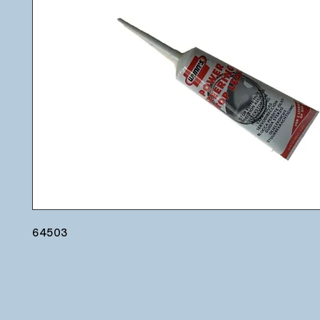
64503