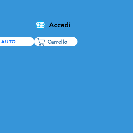
Accedi
Carrello
 AUTO