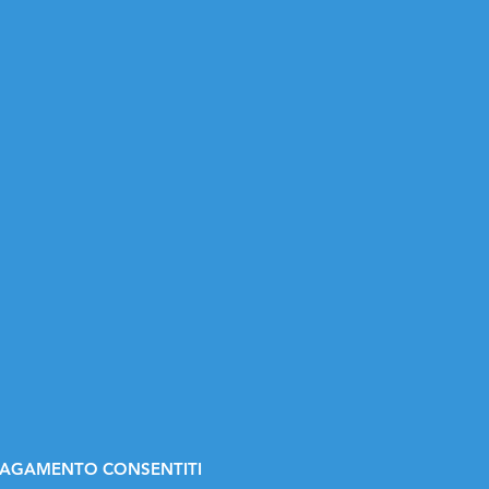
 PAGAMENTO CONSENTITI