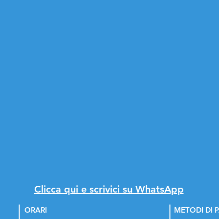
Clicca qui e scrivici su WhatsApp
ORARI
METODI DI