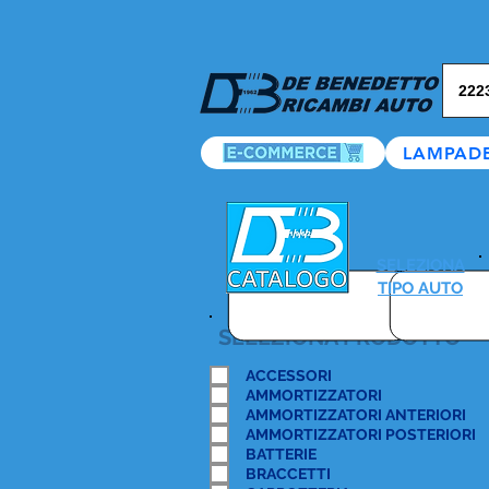
LAMPAD
SELEZIONA
TIPO AUTO
SELEZIONA PRODOTTO
ACCESSORI
AMMORTIZZATORI
AMMORTIZZATORI ANTERIORI
AMMORTIZZATORI POSTERIORI
BATTERIE
BRACCETTI