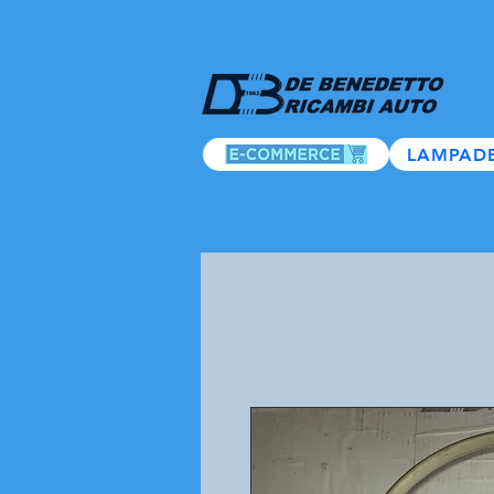
LAMPAD