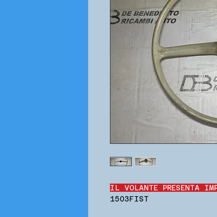
IL VOLANTE PRESENTA IM
1503FIST