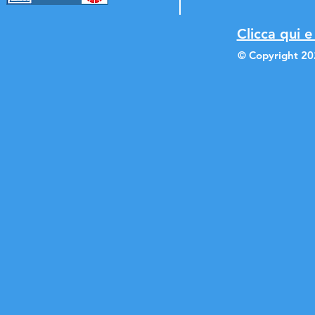
Clicca qui e
© Copyright 20