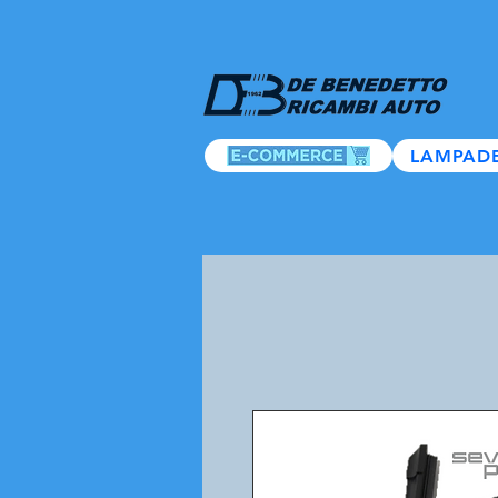
LAMPAD