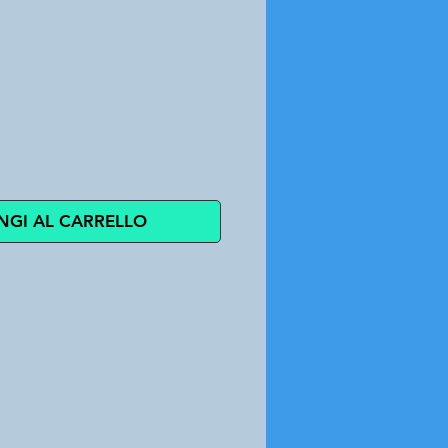
zzo
NGI AL CARRELLO