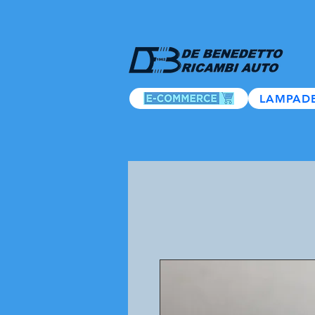
LAMPAD