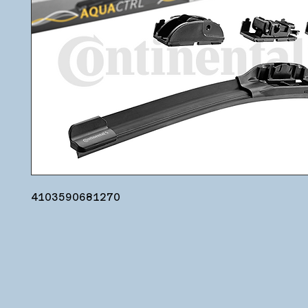
4103590681270