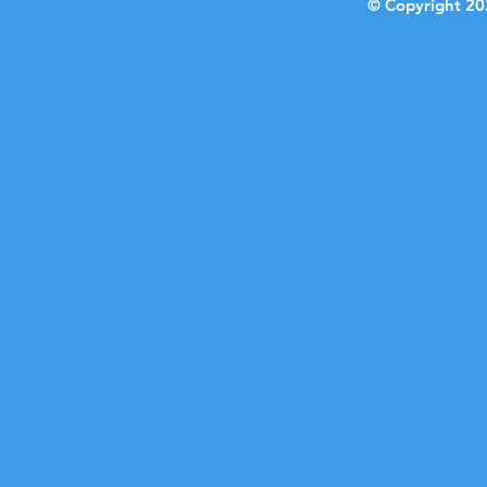
© Copyright 20