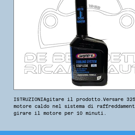
ISTRUZIONIAgitare il prodotto.Versare 325
motore caldo nel sistema di raffreddament
girare il motore per 10 minuti.