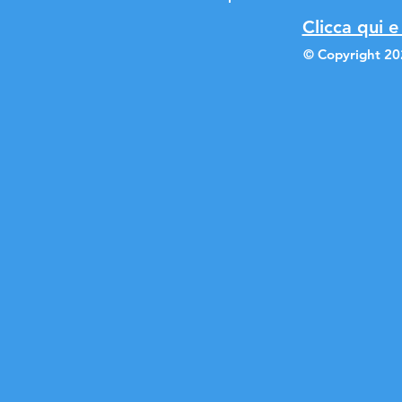
Clicca qui e
© Copyright 20