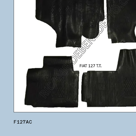
F127AC