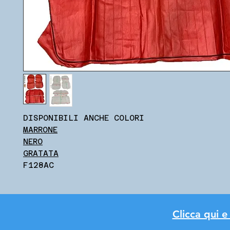
DISPONIBILI ANCHE COLORI
MARRONE
NERO
GRATATA
F128AC
Clicca qui e