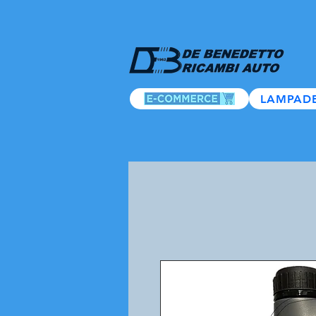
LAMPAD