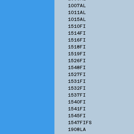
1007AL
1011AL
1015AL
1510FI
1514FI
1516FI
1518FI
1519FI
1526FI
1548FI
1527FI
1531FI
1532FI
1537FI
1540FI
1541FI
1545FI
1547FIFS
1908LA