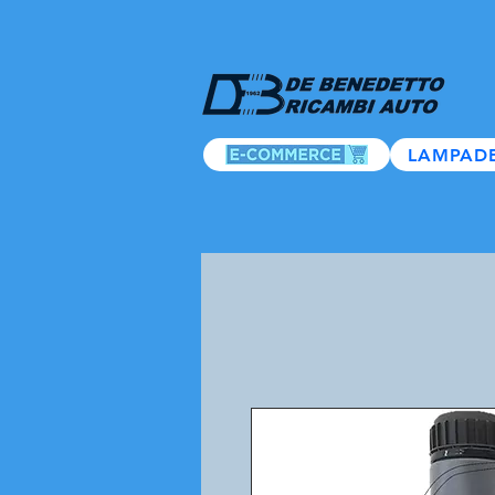
LAMPAD