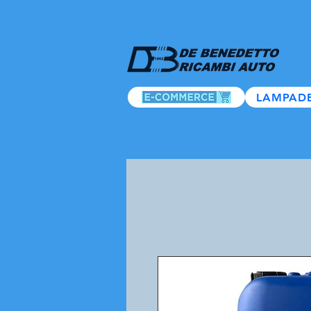
LAMPAD