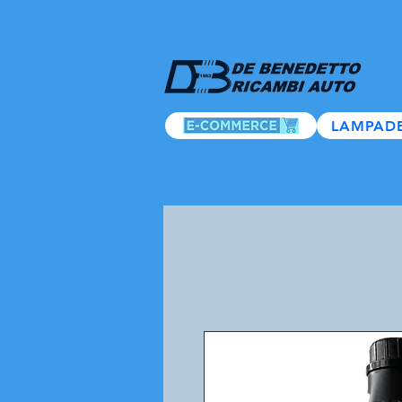
LAMPAD