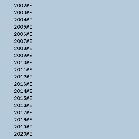
2002ME
2003ME
2004ME
2005ME
2006ME
2007ME
2008ME
2009ME
2010ME
2011ME
2012ME
2013ME
2014ME
2015ME
2016ME
2017ME
2018ME
2019ME
2020ME