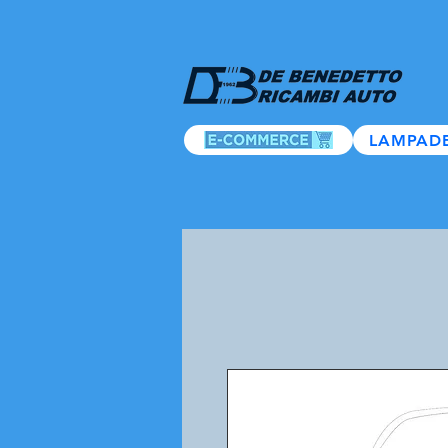
LAMPAD