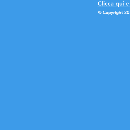
Clicca qui e
© Copyright 20