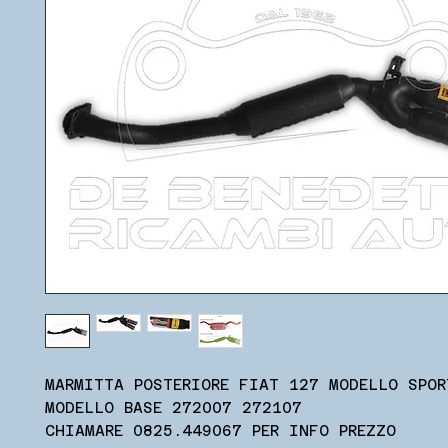
MARMITTA POSTERIORE FIAT 127 MODELLO SPOR
MODELLO BASE 272007 272107
CHIAMARE 0825.449067 PER INFO PREZZO