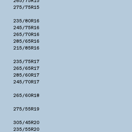
265/75R15
275/75R15
235/80R16
245/75R16
265/70R16
285/65R16
215/85R16
235/75R17
265/65R17
285/60R17
245/70R17
265/60R18
275/55R19
305/45R20
235/55R20