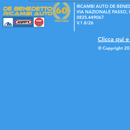
RICAMBI AUTO DE BENE
VIA NAZIONALE PASSO, 8
0825.449067
V.1.8/26
Clicca qui e
© Copyright 20