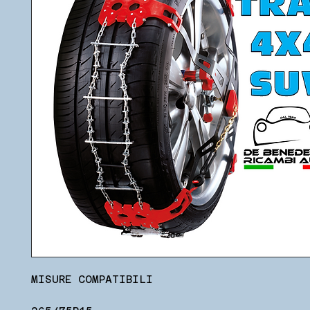
MISURE COMPATIBILI