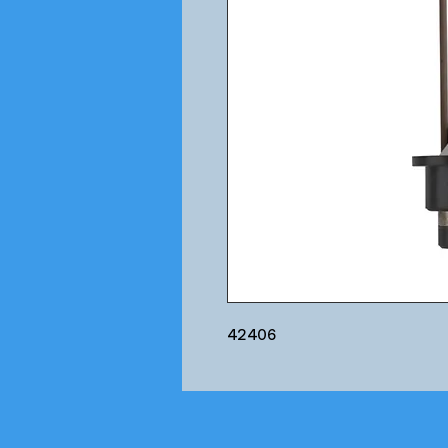
42406