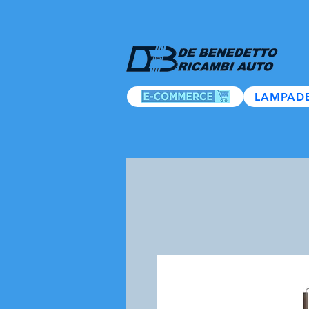
LAMPAD