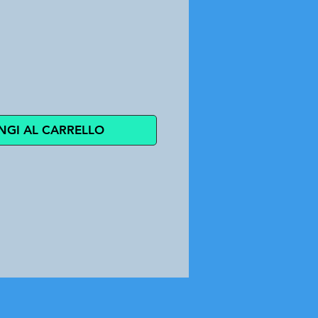
zo
NGI AL CARRELLO