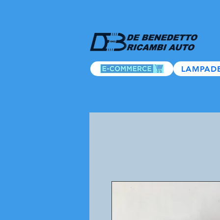
LAMPAD