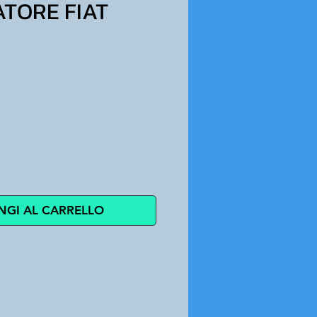
TORE FIAT
zzo
NGI AL CARRELLO