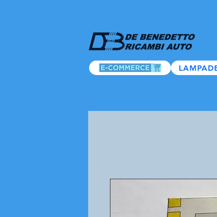
LAMPAD