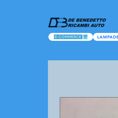
LAMPAD