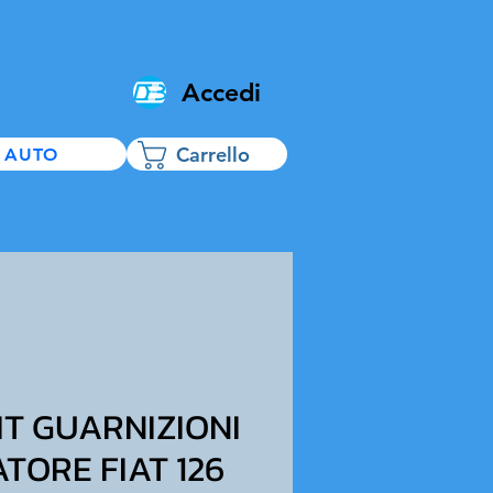
Accedi
Carrello
 AUTO
IT GUARNIZIONI
TORE FIAT 126