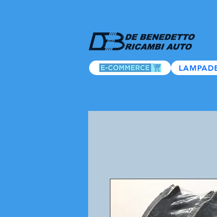
LAMPAD