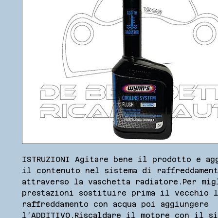
ISTRUZIONI Agitare bene il prodotto e agg
il contenuto nel sistema di raffreddament
attraverso la vaschetta radiatore.Per migl
prestazioni sostituire prima il vecchio l
raffreddamento con acqua poi aggiungere 
l’ADDITIVO.Riscaldare il motore con il si