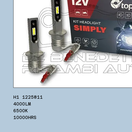
H1 1225811
4000LM
6500K
10000HRS