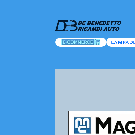
LAMPAD