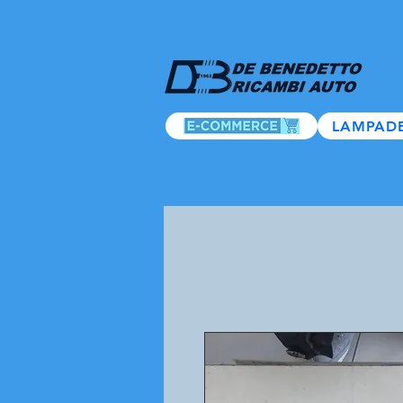
LAMPAD