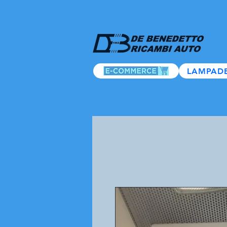
LAMPAD