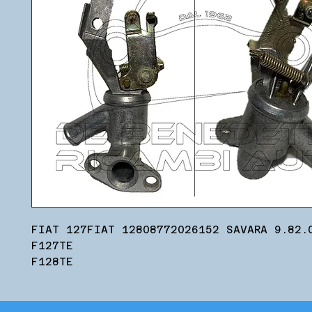
FIAT 127FIAT 12808772026152 SAVARA 9.82.
F127TE
F128TE