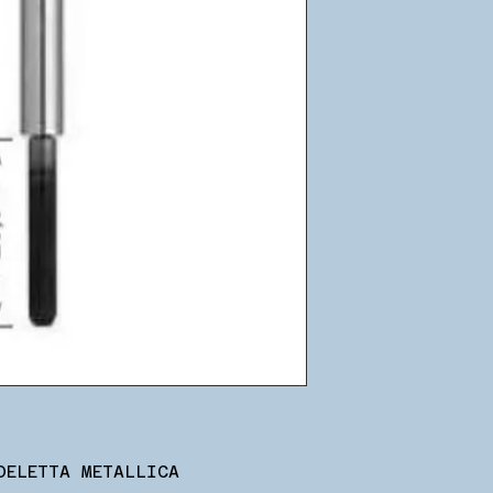
DELETTA METALLICA