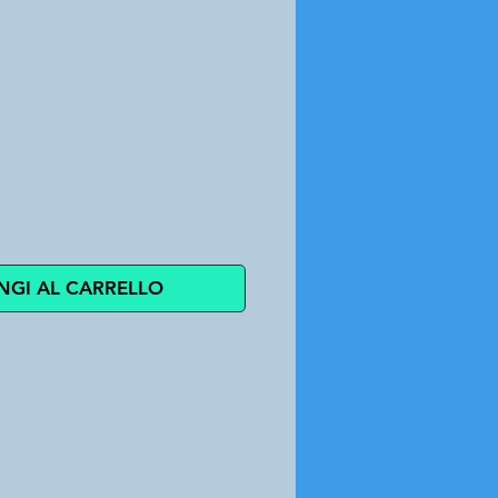
zzo
NGI AL CARRELLO