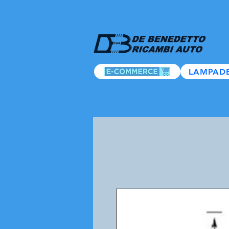
LAMPAD