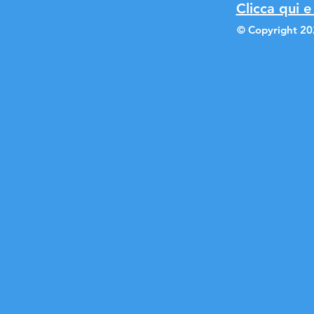
Clicca qui e
© Copyright 20