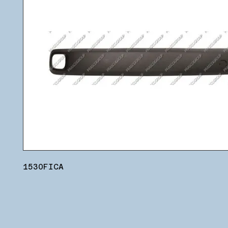
1530FICA