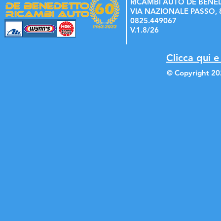
RICAMBI AUTO DE BENE
VIA NAZIONALE PASSO, 8
0825.449067
V.1.8/26
Clicca qui e
© Copyright 20