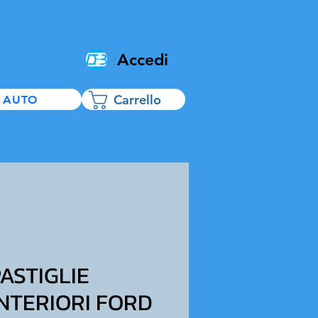
Accedi
Carrello
 AUTO
ASTIGLIE
NTERIORI FORD