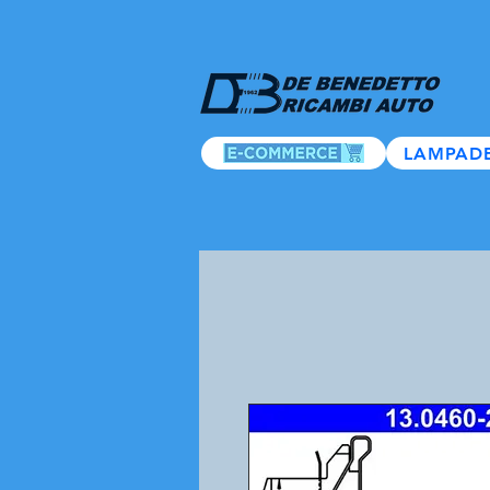
LAMPAD