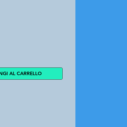
zzo
NGI AL CARRELLO