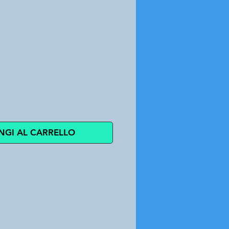
ezzo
NGI AL CARRELLO