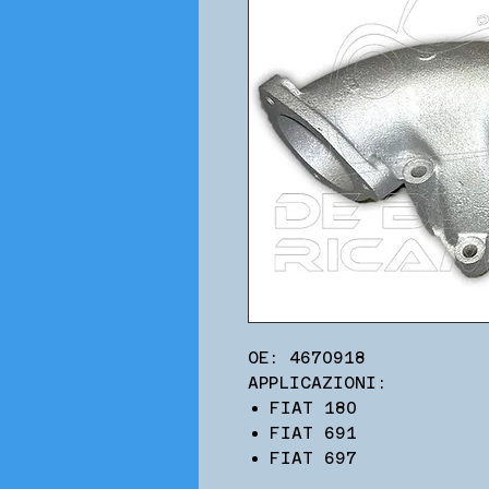
OE: 4670918
APPLICAZIONI:
FIAT 180
FIAT 691
FIAT 697