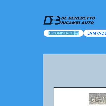
LAMPAD