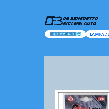
LAMPAD