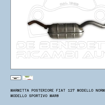
MARMITTA POSTERIORE FIAT 127 MODELLO NORM
MODELLO SPORTIVO MAR8