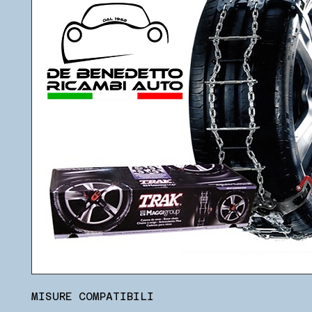
MISURE COMPATIBILI