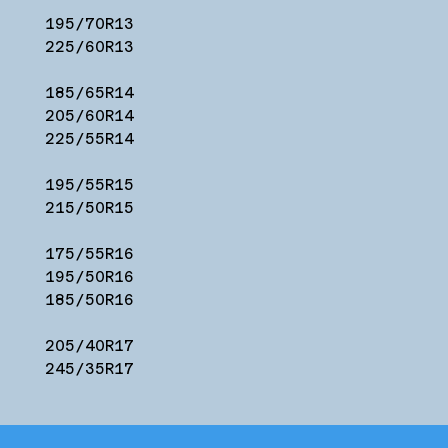
195/70R13
225/60R13
185/65R14
205/60R14
225/55R14
195/55R15
215/50R15
175/55R16
195/50R16
185/50R16
205/40R17
245/35R17