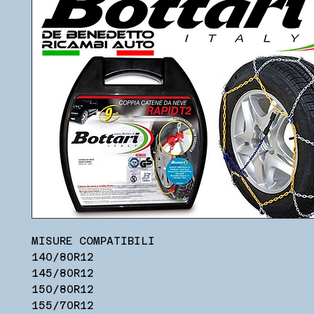
MISURE COMPATIBILI
140/80R12
145/80R12
150/80R12
155/70R12