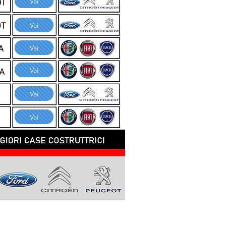
Vai
Vai
Vai
Vai
Vai
Vai