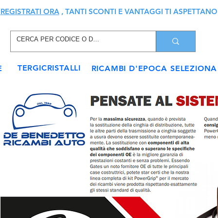
REGISTRATI ORA
, TANTI SCONTI E VANTAGGI TI ASPETTANO
TERGICRISTALLI
E
RICAMBI D'EPOCA
SELEZIONA