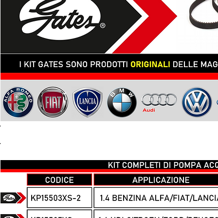
TOP KIT CON POMP