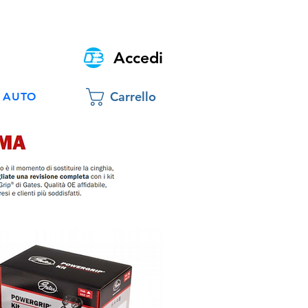
Accedi
Carrello
 AUTO